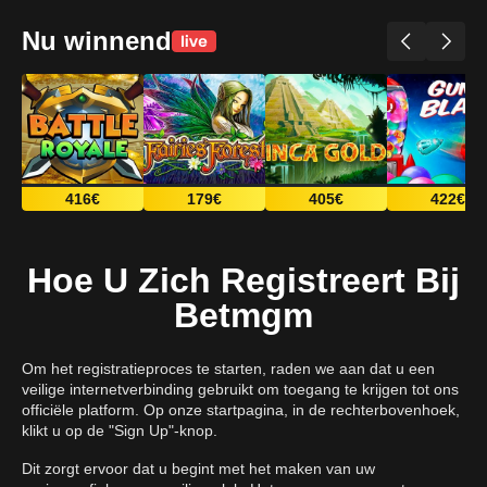
Nu winnend
416€
179€
405€
422€
Hoe U Zich Registreert Bij
Betmgm
Om het registratieproces te starten, raden we aan dat u een
veilige internetverbinding gebruikt om toegang te krijgen tot ons
officiële platform. Op onze startpagina, in de rechterbovenhoek,
klikt u op de "Sign Up"-knop.
Dit zorgt ervoor dat u begint met het maken van uw