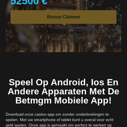
52500 €
Bonus Claimen
Speel Op Android, Ios En
Andere Apparaten Met De
Betmgm Mobiele App!
Download onze casino-app om zonder onderbrekingen te
spelen. Met uw smartphone of tablet kunt u overal voor echt
geld spelen. Onze app is gemaakt om perfect te werken op