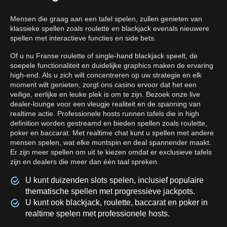
Mensen die graag aan een tafel spelen, zullen genieten van
klassieke spellen zoals roulette en blackjack evenals nieuwere
spellen met interactieve functies en side bets.
Of u nu Franse roulette of single-hand blackjack speelt, de
soepele functionaliteit en duidelijke graphics maken de ervaring
high-end. Als u zich wilt concentreren op uw strategie en elk
moment wilt genieten, zorgt ons casino ervoor dat het een
veilige, eerlijke en leuke plek is om te zijn. Bezoek onze live
dealer-lounge voor een vleugje realiteit en de spanning van
realtime actie. Professionele hosts runnen tafels die in high
definition worden gestreamd en bieden spellen zoals roulette,
poker en baccarat. Met realtime chat kunt u spellen met andere
mensen spelen, wat elke muntspin en deal spannender maakt.
Er zijn meer spellen om uit te kiezen omdat er exclusieve tafels
zijn en dealers die meer dan één taal spreken.
U kunt duizenden slots spelen, inclusief populaire
thematische spellen met progressieve jackpots.
U kunt ook blackjack, roulette, baccarat en poker in
realtime spelen met professionele hosts.