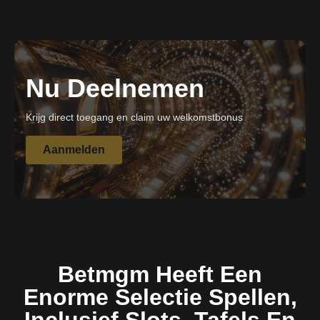
Nu Deelnemen
Krijg direct toegang en claim uw welkomstbonus
Aanmelden
Betmgm Heeft Een
Enorme Selectie Spellen,
Inclusief Slots, Tafels En