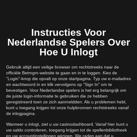
Instructies Voor
Nederlandse Spelers Over
Hoe U Inlogt
Gebruik altijd een veilige browser om rechtstreeks naar de
officiële Betmgm-website te gaan en in te loggen. Kies de
"Login"-knop die opvalt op onze startpagina. Typ uw e-mailadres
en wachtwoord in en klik vervolgens op "Sign In" om te
bevestigen. Voor Nederlandse spelers is het erg belangrijk om
de juiste login-informatie te gebruiken die ze hebben
geregistreerd toen ze zich aanmeldden. Als u problemen hebt,
kunt u toegang krijgen tot onze hulpbronnen rechtstreeks vanaf
de inlogpagina.
Wanneer u inlogt, ziet u uw casinodashboard. Vanaf hier kunt u
uw saldo controleren, toegang krijgen tot de spellenbibliotheek
en uw accountinstellingen wijzigen. We raden aan dat u