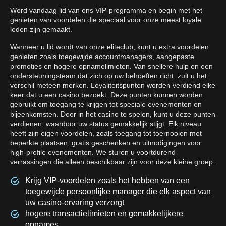
Word vandaag lid van ons VIP-programma en begin met het
genieten van voordelen die speciaal voor onze meest loyale
leden zijn gemaakt.
Wanneer u lid wordt van onze eliteclub, kunt u extra voordelen
genieten zoals toegewijde accountmanagers, aangepaste
promoties en hogere opnamelimieten. Van snellere hulp en een
ondersteuningsteam dat zich op uw behoeften richt, zult u het
verschil meteen merken. Loyaliteitspunten worden verdiend elke
keer dat u een casino bezoekt. Deze punten kunnen worden
gebruikt om toegang te krijgen tot speciale evenementen en
bijeenkomsten. Door in het casino te spelen, kunt u deze punten
verdienen, waardoor uw status gemakkelijk stijgt. Elk niveau
heeft zijn eigen voordelen, zoals toegang tot toernooien met
beperkte plaatsen, gratis geschenken en uitnodigingen voor
high-profile evenementen. We sturen u voortdurend
verrassingen die alleen beschikbaar zijn voor deze kleine groep.
Krijg VIP-voordelen zoals het hebben van een
toegewijde persoonlijke manager die elk aspect van
uw casino-ervaring verzorgt
hogere transactielimieten en gemakkelijkere
opnames