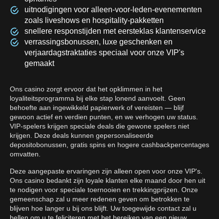
uitnodigingen voor alleen-voor-leden-evenementen
zoals liveshows en hospitality-pakketten
snellere responstijden met eersteklas klantenservice
verrassingsbonussen, luxe geschenken en
verjaardagstraktaties speciaal voor onze VIP's
gemaakt
Ons casino zorgt ervoor dat het opklimmen in het
loyaliteitsprogramma bij elke stap lonend aanvoelt. Geen
behoefte aan ingewikkeld papierwerk of vereisten — blijf
gewoon actief en verdien punten, en we verhogen uw status.
VIP-spelers krijgen speciale deals die gewone spelers niet
krijgen. Deze deals kunnen gepersonaliseerde
depositobonussen, gratis spins en hogere cashbackpercentages
omvatten.
Deze aangepaste ervaringen zijn alleen open voor onze VIP's.
Ons casino bedankt zijn loyale klanten elke maand door hen uit
te nodigen voor speciale toernooien en trekkingprijzen. Onze
gemeenschap zal u meer redenen geven om betrokken te
blijven hoe langer u bij ons blijft. Uw toegewijde contact zal u
bellen om u te feliciteren met het bereiken van een nieuw