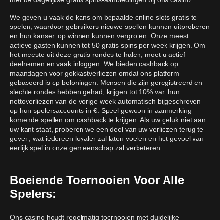
We geven u vaak de kans om bepaalde online slots gratis te
spelen, waardoor gebruikers nieuwe spellen kunnen uitproberen
en hun kansen op winnen kunnen vergroten. Onze meest
actieve gasten kunnen tot 50 gratis spins per week krijgen. Om
het meeste uit deze gratis rondes te halen, moet u actief
deelnemen en vaak inloggen. We bieden cashback op
maandagen voor gokkastverliezen omdat ons platform
gebaseerd is op beloningen. Mensen die zijn geregistreerd en
slechte rondes hebben gehad, krijgen tot 10% van hun
nettoverliezen van de vorige week automatisch bijgeschreven
op hun spelersaccounts in €. Speel gewoon in aanmerking
komende spellen om cashback te krijgen. Als uw geluk niet aan
uw kant staat, proberen we een deel van uw verliezen terug te
geven, wat iedereen loyaler zal laten voelen en het gevoel van
eerlijk spel in onze gemeenschap zal verbeteren.
Boeiende Toernooien Voor Alle
Spelers:
Ons casino houdt regelmatig toernooien met duidelijke